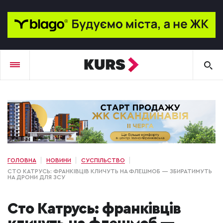
ГОЛОВНА
НОВИНИ
СУСПІЛЬСТВО
СТО КАТРУСЬ: ФРАНКІВЦІВ КЛИЧУТЬ НА ФЛЕШМОБ — ЗБИРАТИМУТЬ
НА ДРОНИ ДЛЯ ЗСУ
Сто Катрусь: франківців