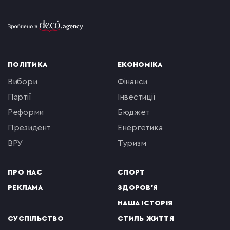
ПОЛІТИКА
ЕКОНОМІКА
вибори
фінанси
партії
інвестиції
реформи
бюджет
президент
енергетика
ВРУ
туризм
ПРО НАС
СПОРТ
РЕКЛАМА
ЗДОРОВ'Я
НАША ІСТОРІЯ
СУСПІЛЬСТВО
СТИЛЬ ЖИТТЯ