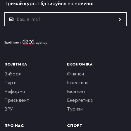
Тримай курс.
Підписуйся на новини:
ПОЛІТИКА
ЕКОНОМІКА
вибори
фінанси
партії
інвестиції
реформи
бюджет
президент
енергетика
ВРУ
туризм
ПРО НАС
СПОРТ