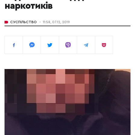
наркотиків
СУСПІЛЬСТВО
11:58, 07.12, 2019