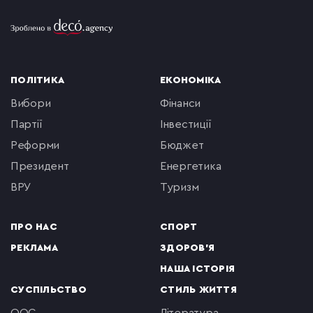
ПОЛІТИКА
ЕКОНОМІКА
вибори
фінанси
партії
інвестиції
реформи
бюджет
президент
енергетика
ВРУ
туризм
ПРО НАС
СПОРТ
РЕКЛАМА
ЗДОРОВ'Я
НАША ІСТОРІЯ
СУСПІЛЬСТВО
СТИЛЬ ЖИТТЯ