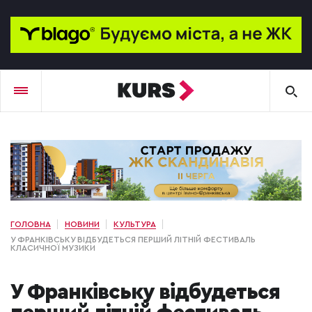
ГОЛОВНА
НОВИНИ
КУЛЬТУРА
У ФРАНКІВСЬКУ ВІДБУДЕТЬСЯ ПЕРШИЙ ЛІТНІЙ ФЕСТИВАЛЬ
КЛАСИЧНОЇ МУЗИКИ
У Франківську відбудеться