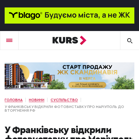
ГОЛОВНА
НОВИНИ
СУСПІЛЬСТВО
У ФРАНКІВСЬКУ ВІДКРИЛИ ФОТОВИСТАВКУ ПРО МАРІУПОЛЬ ДО
ВТОРГНЕННЯ РФ
У Франківську відкрили