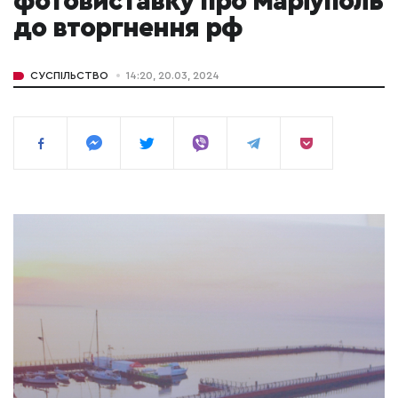
фотовиставку про Маріуполь
до вторгнення рф
СУСПІЛЬСТВО
14:20, 20.03, 2024