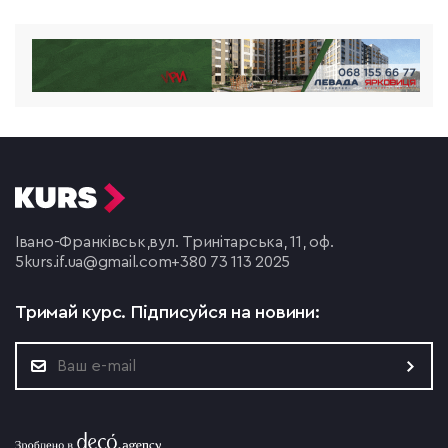
Івано-Франківськ,
вул. Тринітарська, 11, оф.
5
kurs.if.ua@gmail.com
+380 73 113 2025
Тримай курс.
Підписуйся на новини: