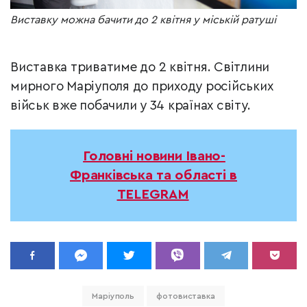
Виставку можна бачити до 2 квітня у міській ратуші
Виставка триватиме до 2 квітня. Світлини
мирного Маріуполя до приходу російських
військ вже побачили у 34 країнах світу.
Головні новини Івано-
Франківська та області в
TELEGRAM
Маріуполь
фотовиставка