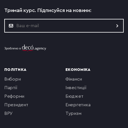
Тримай курс.
Підписуйся на новини:
ПОЛІТИКА
ЕКОНОМІКА
вибори
фінанси
партії
інвестиції
реформи
бюджет
президент
енергетика
ВРУ
туризм