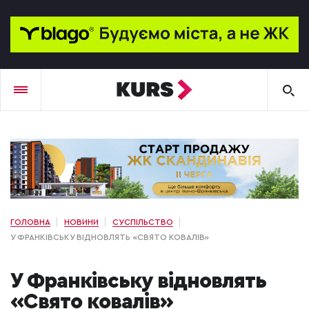
ГОЛОВНА
НОВИНИ
СУСПІЛЬСТВО
У ФРАНКІВСЬКУ ВІДНОВЛЯТЬ «СВЯТО КОВАЛІВ»
У Франківську відновлять
«Свято ковалів»