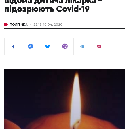
відома дитяча лікарка –
підозрюють Covid-19
ПОЛІТИКА
22:18, 10.04, 2020