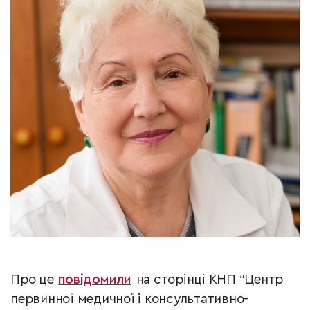
Про це
повідомили
на сторінці КНП “Центр
первинної медичної і консультативно-