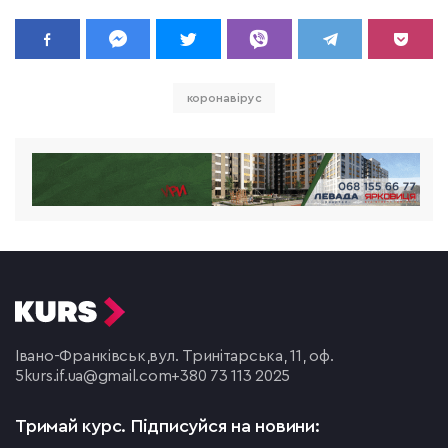
коронавірус
Івано-Франківськ,
вул. Тринітарська, 11, оф.
5
kurs.if.ua@gmail.com
+380 73 113 2025
Тримай курс.
Підписуйся на новини: