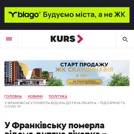
ГОЛОВНА
НОВИНИ
ПОЛІТИКА
У ФРАНКІВСЬКУ ПОМЕРЛА ВІДОМА ДИТЯЧА ЛІКАРКА – ПІДОЗРЮЮТЬ
COVID-19
У Франківську померла