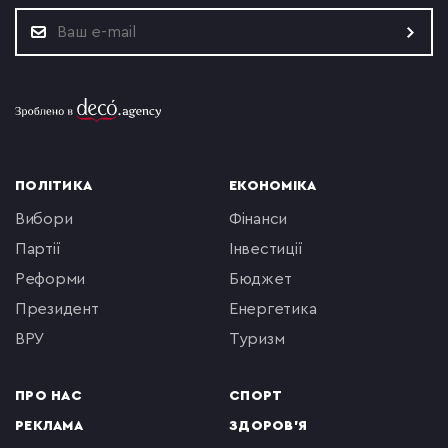
ПОЛІТИКА
ЕКОНОМІКА
вибори
фінанси
партії
інвестиції
реформи
бюджет
президент
енергетика
ВРУ
туризм
ПРО НАС
СПОРТ
РЕКЛАМА
ЗДОРОВ'Я