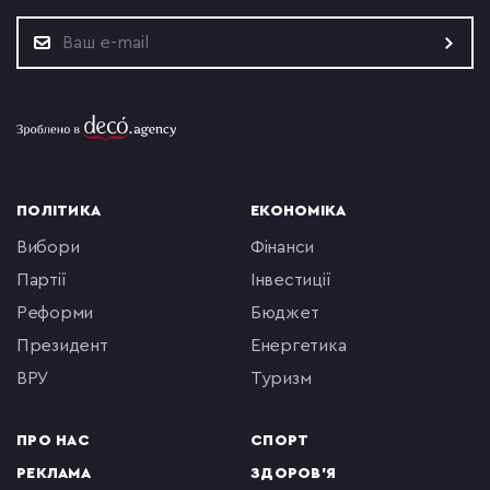
ПОЛІТИКА
ЕКОНОМІКА
вибори
фінанси
партії
інвестиції
реформи
бюджет
президент
енергетика
ВРУ
туризм
ПРО НАС
СПОРТ
РЕКЛАМА
ЗДОРОВ'Я