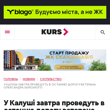
ГОЛОВНА
НОВИНИ
СУСПІЛЬСТВО
У КАЛУШІ ЗАВТРА ПРОВЕДУТЬ В ОСТАННЮ ДОРОГУ ВЕТЕРАНА
ОЛЕКСАНДРА ЗАЛІСЬКОГО
У Калуші завтра проведуть в