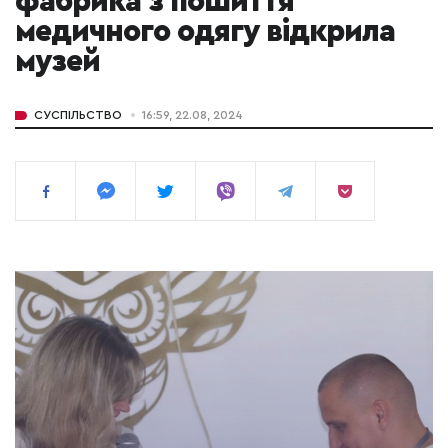
фабрика з пошиття
медичного одягу відкрила
музей
СУСПІЛЬСТВО
16:59, 22.08, 2024