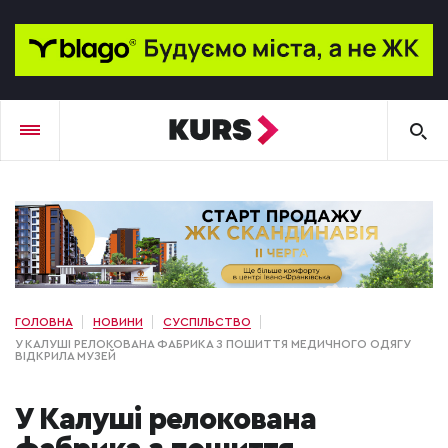
ГОЛОВНА
НОВИНИ
СУСПІЛЬСТВО
У КАЛУШІ РЕЛОКОВАНА ФАБРИКА З ПОШИТТЯ МЕДИЧНОГО ОДЯГУ
ВІДКРИЛА МУЗЕЙ
У Калуші релокована