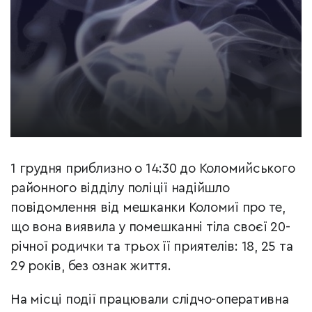
1 грудня приблизно о 14:30 до Коломийського
районного відділу поліції надійшло
повідомлення від мешканки Коломиї про те,
що вона виявила у помешканні тіла своєї 20-
річної родички та трьох її приятелів: 18, 25 та
29 років, без ознак життя.
На місці події працювали слідчо-оперативна