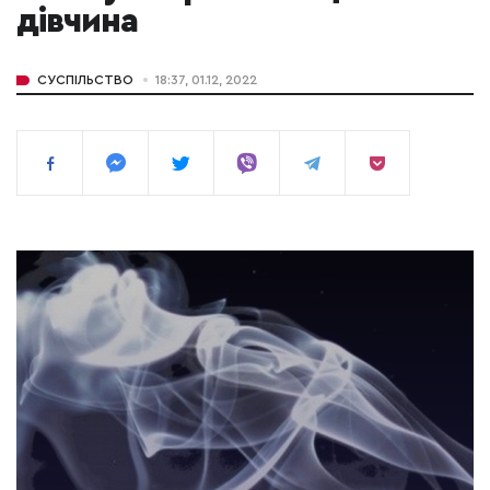
дівчина
СУСПІЛЬСТВО
18:37, 01.12, 2022