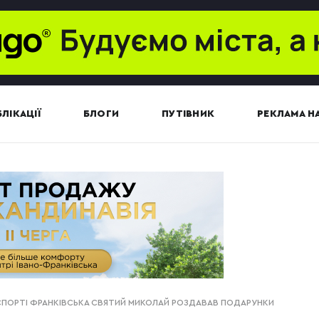
ЛІКАЦІЇ
БЛОГИ
ПУТІВНИК
РЕКЛАМА НА
СПОРТІ ФРАНКІВСЬКА СВЯТИЙ МИКОЛАЙ РОЗДАВАВ ПОДАРУНКИ