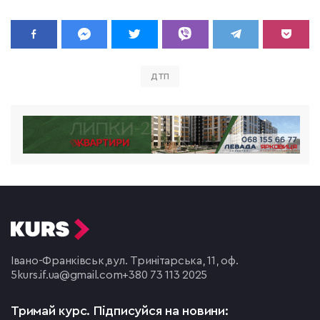
ДТП
Івано-Франківськ,
вул. Тринітарська, 11, оф.
5
kurs.if.ua@gmail.com
+380 73 113 2025
Тримай курс.
Підписуйся на новини: