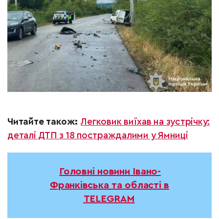
Читайте також:
Легковик виїхав на зустрічку:
деталі ДТП з 18 постраждалими у Ямниці
Головні новини Івано-
Франківська та області в
TELEGRAM