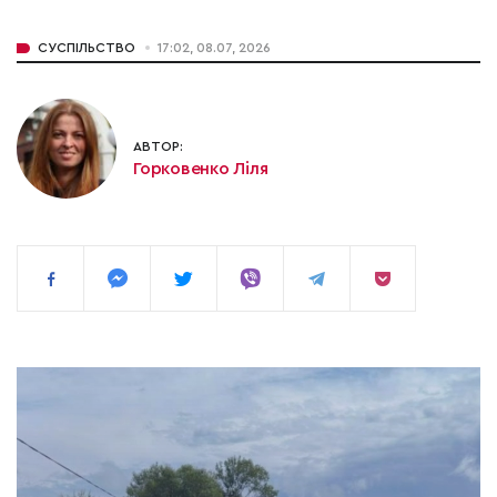
СУСПІЛЬСТВО
17:02, 08.07, 2026
АВТОР:
Горковенко Ліля