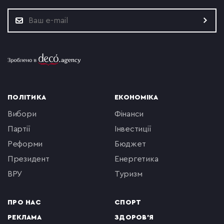
ПОЛІТИКА
ЕКОНОМІКА
вибори
фінанси
партії
інвестиції
реформи
бюджет
президент
енергетика
ВРУ
туризм
ПРО НАС
СПОРТ
РЕКЛАМА
ЗДОРОВ'Я