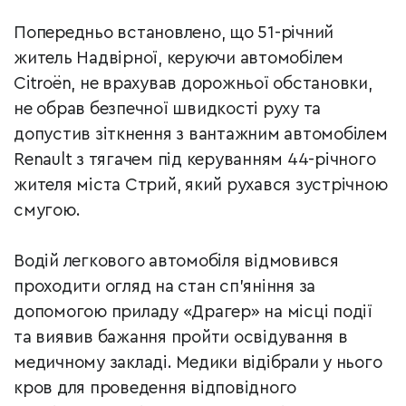
Попередньо встановлено, що 51-річний
житель Надвірної, керуючи автомобілем
Citroën, не врахував дорожньої обстановки,
не обрав безпечної швидкості руху та
допустив зіткнення з вантажним автомобілем
Renault з тягачем під керуванням 44-річного
жителя міста Стрий, який рухався зустрічною
смугою.
Водій легкового автомобіля відмовився
проходити огляд на стан сп’яніння за
допомогою приладу «Драгер» на місці події
та виявив бажання пройти освідування в
медичному закладі. Медики відібрали у нього
кров для проведення відповідного