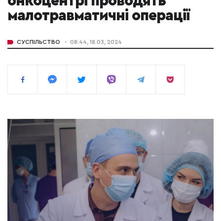
онкоцентрі проводять
малотравматичні операції
СУСПІЛЬСТВО
08:44, 18.03, 2024