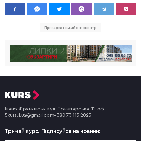
Прикарпатський онкоцентр
Івано-Франківськ,
вул. Тринітарська, 11, оф.
5
kurs.if.ua@gmail.com
+380 73 113 2025
Тримай курс.
Підписуйся на новини: