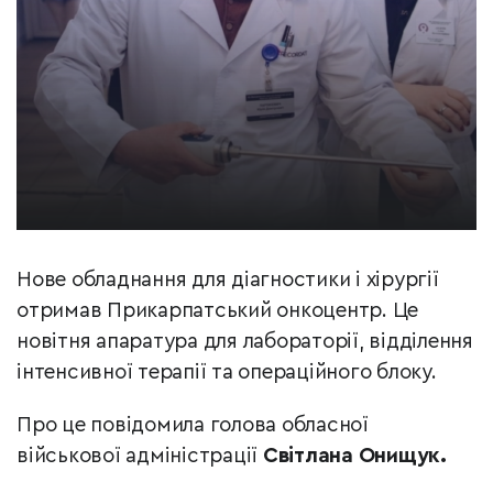
Нове обладнання для діагностики і хірургії
отримав Прикарпатський онкоцентр. Це
новітня апаратура для лабораторії, відділення
інтенсивної терапії та операційного блоку.
Про це повідомила голова обласної
військової адміністрації
Світлана Онищук.