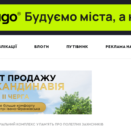
ЛІКАЦІЇ
БЛОГИ
ПУТІВНИК
РЕКЛАМА НА
РІАЛЬНИЙ КОМПЛЕКС У ПАМ'ЯТЬ ПРО ПОЛЕГЛИХ ЗАХИСНИКІВ