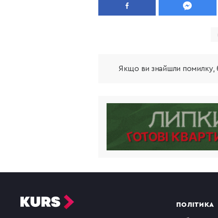
Якщо ви знайшли помилку, б
ПОЛІТИКА