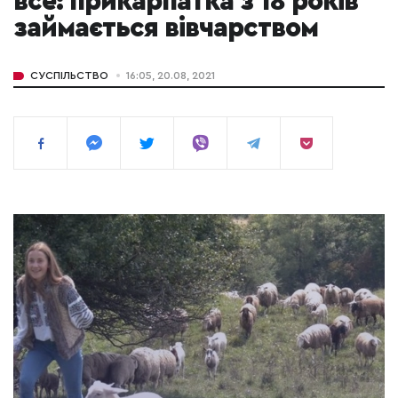
все: прикарпатка з 18 років
займається вівчарством
СУСПІЛЬСТВО
16:05, 20.08, 2021