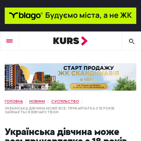
ГОЛОВНА
НОВИНИ
СУСПІЛЬСТВО
УКРАЇНСЬКА ДІВЧИНА МОЖЕ ВСЕ: ПРИКАРПАТКА З 18 РОКІВ
ЗАЙМАЄТЬСЯ ВІВЧАРСТВОМ
Українська дівчина може