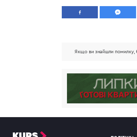
Якщо ви знайшли помилку, б