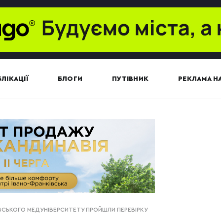
ЛІКАЦІЇ
БЛОГИ
ПУТІВНИК
РЕКЛАМА НА
ВСЬКОГО МЕДУНІВЕРСИТЕТУ ПРОЙШЛИ ПЕРЕВІРКУ