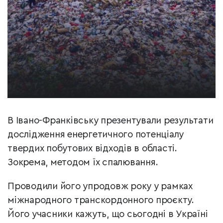
В Івано-Франківську презентували результати
дослідження енергетичного потенціалу
твердих побутових відходів в області.
Зокрема, методом їх спалювання.
Проводили його упродовж року у рамках
міжнародного транскордонного проєкту.
Його учасники кажуть, що сьогодні в Україні