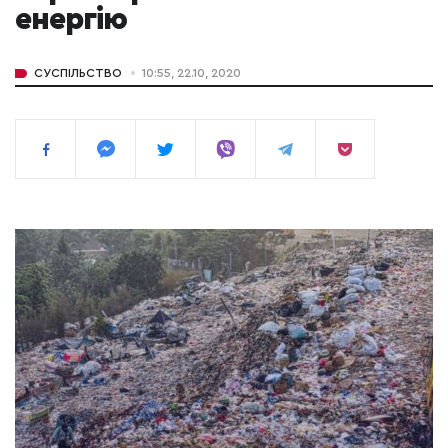
енергію
СУСПІЛЬСТВО
10:55, 22.10, 2020