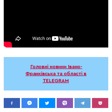
Головні новини Івано-
Франківська та області в
TELEGRAM