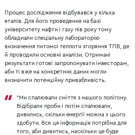
Процес дослідження відбувався у кілька
етапів. Для його проведення на базі
університету нафти і газу пів року тому
обладнали спеціальну лабораторію
визначення питомої теплоти згоряння ТПВ, де
й проводили основні аналізи. Отримані
результати готові запропонувати інвесторам,
аби ті вже на конкретних даних могли
визначити потенційну привабливість.
“Ми спалювали сміття з нашого полігону.
Відібрали проби і потім спалювали,
дивились, скільки енергії можна з цього
здобути. Вся ця інформація потрібна для
того, аби дивитись, наскільки це буде