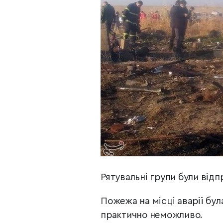
Рятувальні групи були відп
Пожежа на місці аварії бул
практично неможливо.