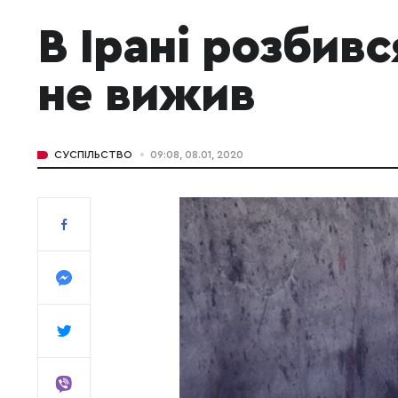
В Ірані розбивс
не вижив
СУСПІЛЬСТВО
09:08, 08.01, 2020