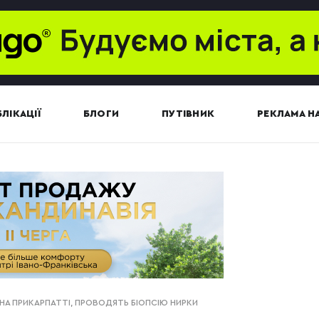
ЛІКАЦІЇ
БЛОГИ
ПУТІВНИК
РЕКЛАМА НА
Й НА ПРИКАРПАТТІ, ПРОВОДЯТЬ БІОПСІЮ НИРКИ