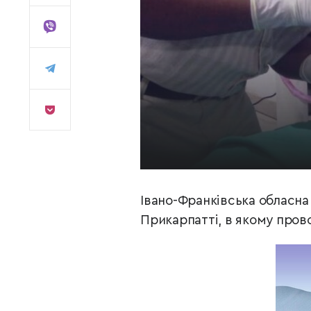
Івано-Франківська обласна 
Прикарпатті, в якому пров