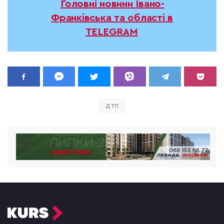
Головні новини Івано-
Франківська та області в
TELEGRAM
ДТП