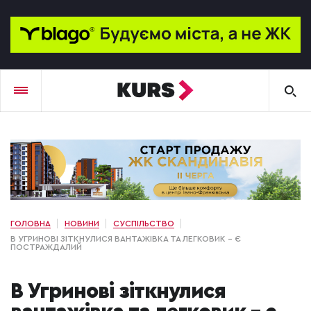
ГОЛОВНА
НОВИНИ
СУСПІЛЬСТВО
В УГРИНОВІ ЗІТКНУЛИСЯ ВАНТАЖІВКА ТА ЛЕГКОВИК – Є
ПОСТРАЖДАЛИЙ
В Угринові зіткнулися