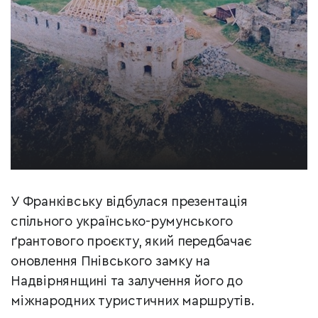
У Франківську відбулася презентація
спільного українсько-румунського
ґрантового проєкту, який передбачає
оновлення Пнівського замку на
Надвірнянщині та залучення його до
міжнародних туристичних маршрутів.