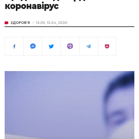
коронавірус
ЗДОРОВ'Я
12:05, 12.04, 2020