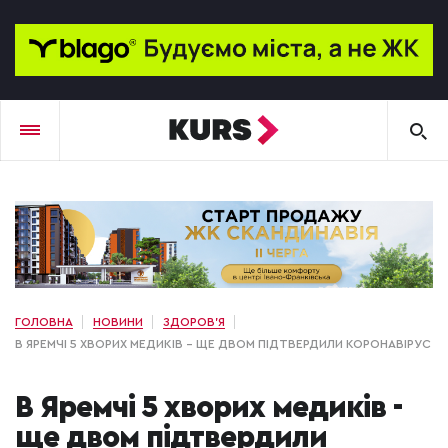
ГОЛОВНА
НОВИНИ
ЗДОРОВ'Я
В ЯРЕМЧІ 5 ХВОРИХ МЕДИКІВ - ЩЕ ДВОМ ПІДТВЕРДИЛИ КОРОНАВІРУС
В Яремчі 5 хворих медиків -
ще двом підтвердили