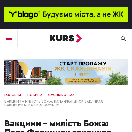
ГОЛОВНА
НОВИНИ
СУСПІЛЬСТВО
ВАКЦИНИ – МИЛІСТЬ БОЖА: ПАПА ФРАНЦИСК ЗАКЛИКАЄ
ВАКЦИНУВАТИСЯ ВІД COVID-19
Вакцини – милість Божа: