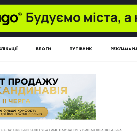
ЛІКАЦІЇ
БЛОГИ
ПУТІВНИК
РЕКЛАМА НА
РОСЛА: СКІЛЬКИ КОШТУВАТИМЕ НАВЧАННЯ У ВИШАХ ФРАНКІВСЬКА