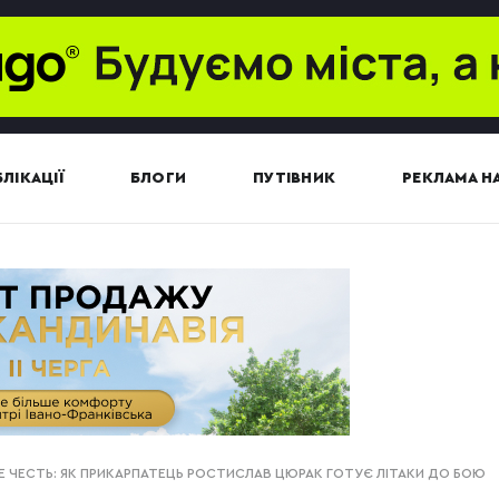
ЛІКАЦІЇ
БЛОГИ
ПУТІВНИК
РЕКЛАМА НА
Е ЧЕСТЬ: ЯК ПРИКАРПАТЕЦЬ РОСТИСЛАВ ЦЮРАК ГОТУЄ ЛІТАКИ ДО БОЮ