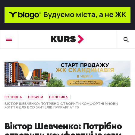
ГОЛОВНА
НОВИНИ
ПОЛІТИКА
ВІКТОР ШЕВЧЕНКО: ПОТРІБНО СТВОРИТИ КОМФОРТНІ УМОВИ
ЖИТТЯ ДЛЯ ВСІХ ЖИТЕЛІВ ПРИКАРПАТТЯ
Віктор Шевченко: Потрібно