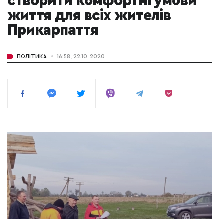
створити комфортні умови
життя для всіх жителів
Прикарпаття
ПОЛІТИКА
16:58, 22.10, 2020