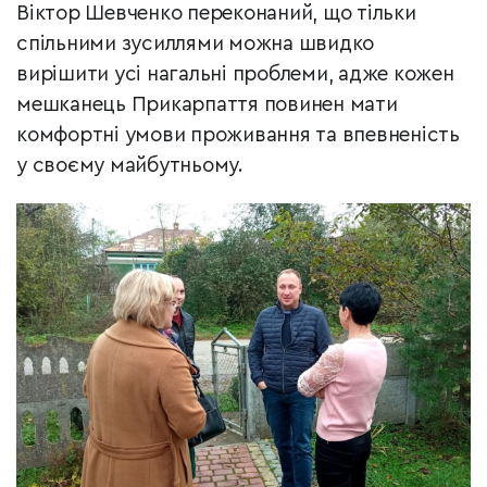
Віктор Шевченко переконаний, що тільки
спільними зусиллями можна швидко
вирішити усі нагальні проблеми, адже кожен
мешканець Прикарпаття повинен мати
комфортні умови проживання та впевненість
у своєму майбутньому.