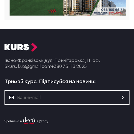
Івано-Франківськ,
вул. Тринітарська, 11, оф.
5
kurs.if.ua@gmail.com
+380 73 113 2025
Тримай курс.
Підписуйся на новини: