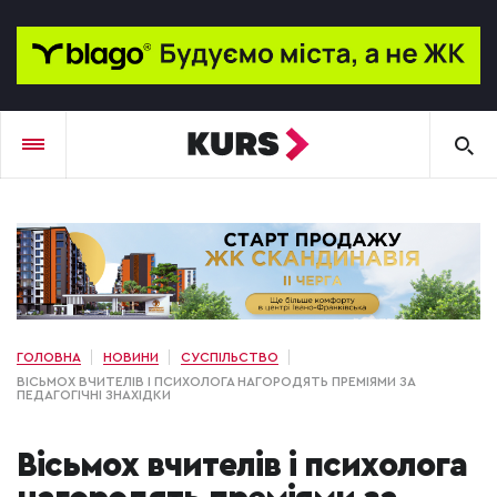
ГОЛОВНА
НОВИНИ
СУСПІЛЬСТВО
ВІСЬМОХ ВЧИТЕЛІВ І ПСИХОЛОГА НАГОРОДЯТЬ ПРЕМІЯМИ ЗА
ПЕДАГОГІЧНІ ЗНАХІДКИ
Вісьмох вчителів і психолога