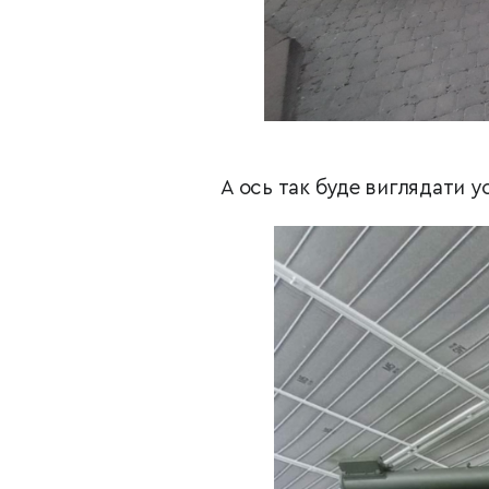
А ось так буде виглядати у