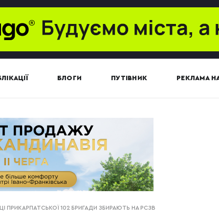
ЛІКАЦІЇ
БЛОГИ
ПУТІВНИК
РЕКЛАМА НА
ЙЦІ ПРИКАРПАТСЬКОЇ 102 БРИГАДИ ЗБИРАЮТЬ НА РСЗВ