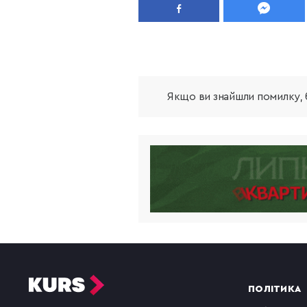
Якщо ви знайшли помилку, б
ПОЛІТИКА