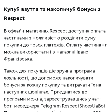
Купуй взуття та накопичуй бонуси з
Respect
В офлайн-магазинах Respect доступна оплата
частинами з можливістю розділити суму
покупки до трьох платежів. Оплату частинами
можна використати і в магазині Івано-
Франківська.
Також для покупців діє зручна програма
лояльності, що допоможе накопичувати
бонуси за кожну покупку та витрачати їх на
наступних шопінгах. Приєднатися до
програми можна, зареєструвавшись у чат-
боті меседжера Telegram RespectShoesUaBot.