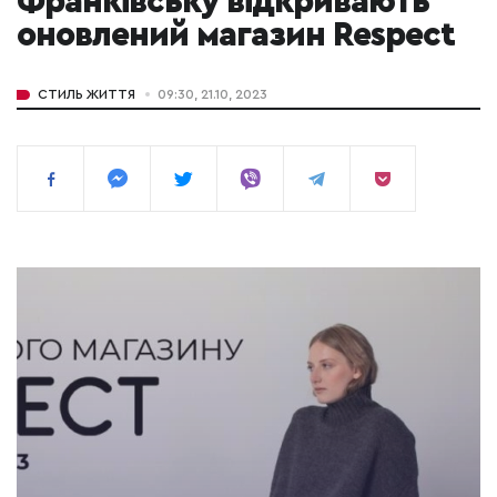
Франківську відкривають
оновлений магазин Respect
СТИЛЬ ЖИТТЯ
09:30, 21.10, 2023