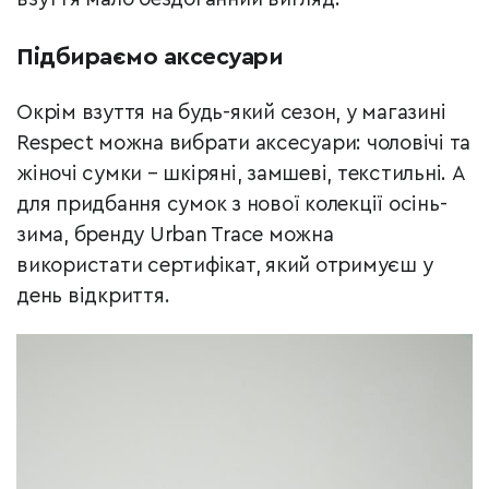
Підбираємо аксесуари
Окрім взуття на будь-який сезон, у магазині
Respect можна вибрати аксесуари: чоловічі та
жіночі сумки – шкіряні, замшеві, текстильні. А
для придбання сумок з нової колекції осінь-
зима, бренду Urban Trace можна
використати сертифікат, який отримуєш у
день відкриття.