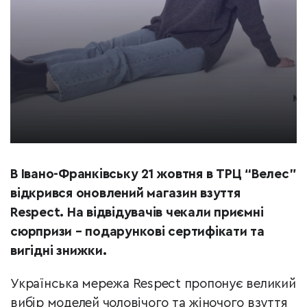
В Івано-Франківську 21 жовтня в ТРЦ “Велес”
відкрився оновлений магазин взуття
Respect. На відвідувачів чекали приємні
сюрпризи – подарункові сертифікати та
вигідні знижки.
Українська мережа Respect пропонує великий
вибір моделей чоловічого та жіночого взуття