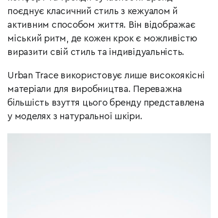
поєднує класичний стиль з кежуалом й
активним способом життя. Він відображає
міський ритм, де кожен крок є можливістю
виразити свій стиль та індивідуальність.
Urban Trace використовує лише високоякісні
матеріали для виробництва. Переважна
більшість взуття цього бренду представлена
у моделях з натуральної шкіри.