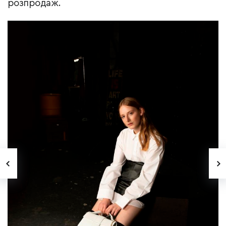
розпродаж.