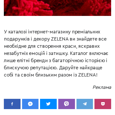
У каталозі інтернет-магазину преміальних
подарунків і декору ZELENA ви знайдете все
необхідне для створення краси, яскравих
незабутніх емоцій і затишку. Каталог включає
лише елітні бренди з багаторічною історією і
блискучою репутацією. Даруйте найкраще
собі та своїм близьким разом із ZELENA!
Реклама