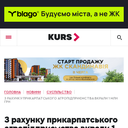
ГОЛОВНА
НОВИНИ
СУСПІЛЬСТВО
З РАХУНКУ ПРИКАРПАТСЬКОГО АГРОПІДПРИЄМСТВА ВКРАЛИ 1 МЛН
ГРН
З рахунку прикарпатського