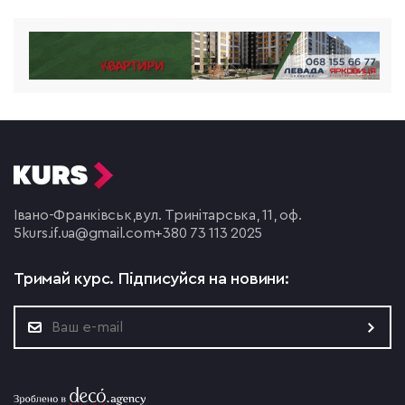
Івано-Франківськ,
вул. Тринітарська, 11, оф.
5
kurs.if.ua@gmail.com
+380 73 113 2025
Тримай курс.
Підписуйся на новини: