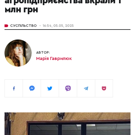
агропідприємства вкрали 1
млн грн
СУСПІЛЬСТВО
16:54, 05.05, 2025
АВТОР:
Марія Гаврилюк