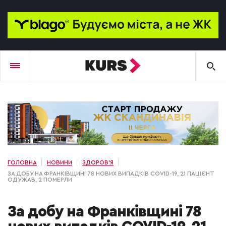
ГОЛОВНА
НОВИНИ
ЗДОРОВ'Я
ЗА ДОБУ НА ФРАНКІВЩИНІ 78 НОВИХ ВИПАДКІВ COVID-19, 21 ПАЦІЄНТ
ОДУЖАВ, 2 ПОМЕРЛИ
За добу на Франківщині 78