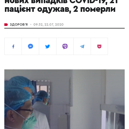
нових випадків COVID-19, 21
пацієнт одужав, 2 померли
ЗДОРОВ'Я
09:32, 22.07, 2020