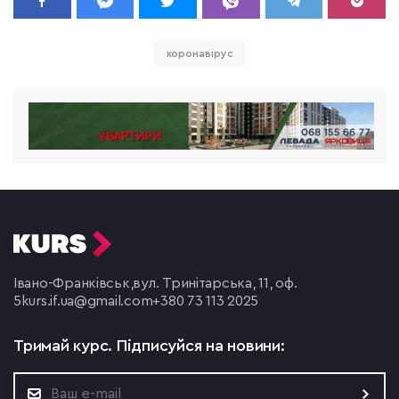
коронавірус
Івано-Франківськ,
вул. Тринітарська, 11, оф.
5
kurs.if.ua@gmail.com
+380 73 113 2025
Тримай курс.
Підписуйся на новини: