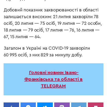
Добовий показник захворюваності в області
залишається високим: 21 липня захворіли 78
осіб, 20 липня — 75 осіб, 19 липня — 72 особи,
18 липня — 79 осіб, 17 липня — 76, 16 липня —
67, 15 липня — 64.
Загалом в Україні на COVID-19 захворіли
60 995 осіб, з них 829 за минулу добу.
Головні новини Івано-
Франківська та області в
TELEGRAM