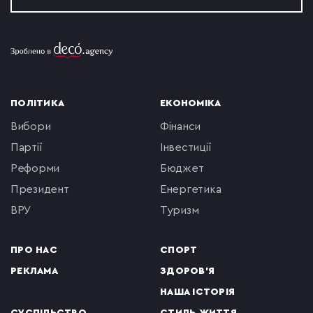
ПОЛІТИКА
ЕКОНОМІКА
вибори
фінанси
партії
інвестиції
реформи
бюджет
президент
енергетика
ВРУ
туризм
ПРО НАС
СПОРТ
РЕКЛАМА
ЗДОРОВ'Я
НАША ІСТОРІЯ