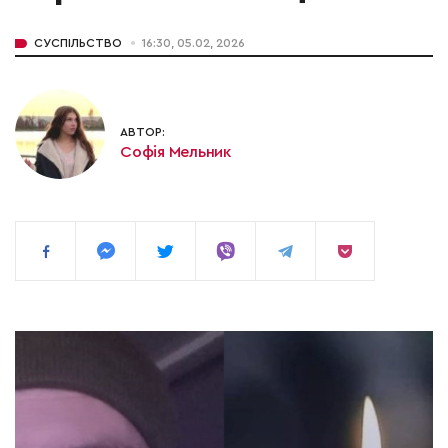
СУСПІЛЬСТВО
16:30, 05.02, 2026
АВТОР:
Софія Мельник