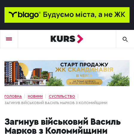
ГОЛОВНА
НОВИНИ
СУСПІЛЬСТВО
ЗАГИНУВ ВІЙСЬКОВИЙ ВАСИЛЬ МАРКОВ З КОЛОМИЙЩИНИ
Загинув військовий Василь
Марков з Коломийщини