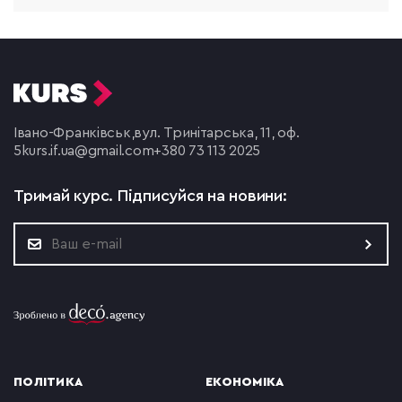
Івано-Франківськ,
вул. Тринітарська, 11, оф.
5
kurs.if.ua@gmail.com
+380 73 113 2025
Тримай курс.
Підписуйся на новини:
ПОЛІТИКА
ЕКОНОМІКА