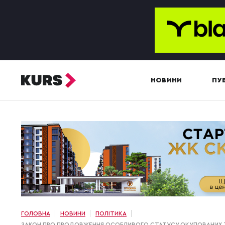
НОВИНИ
ПУБ
ГОЛОВНА
НОВИНИ
ПОЛІТИКА
ЗАКОН ПРО ПРОДОВЖЕННЯ ОСОБЛИВОГО СТАТУСУ ОКУПОВАНИХ Т