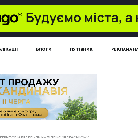
ЛІКАЦІЇ
БЛОГИ
ПУТІВНИК
РЕКЛАМА НА
ЕРИТОРІЙ ПЕРЕДАЛИ НА ПІДПИС ЗЕЛЕНСЬКОМУ