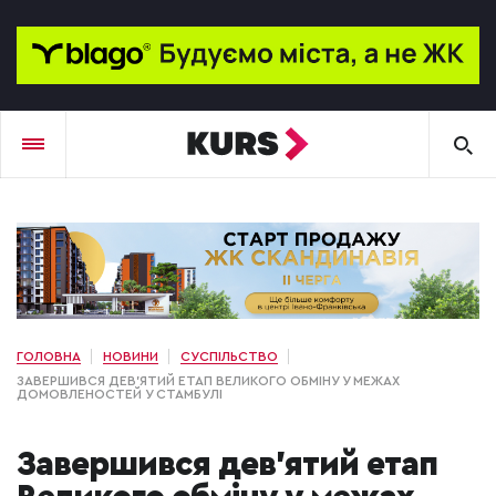
ГОЛОВНА
НОВИНИ
СУСПІЛЬСТВО
ЗАВЕРШИВСЯ ДЕВ’ЯТИЙ ЕТАП ВЕЛИКОГО ОБМІНУ У МЕЖАХ
ДОМОВЛЕНОСТЕЙ У СТАМБУЛІ
Завершився дев’ятий етап