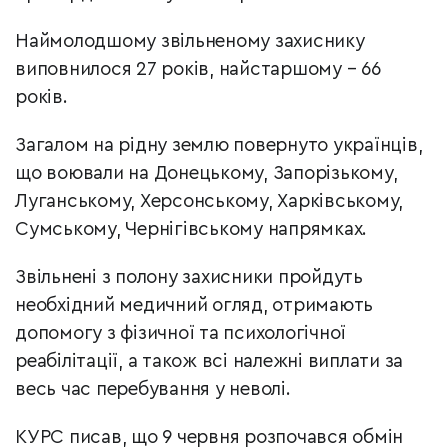
Наймолодшому звільненому захиснику
виповнилося 27 років, найстаршому – 66
років.
Загалом на рідну землю повернуто українців,
що воювали на Донецькому, Запорізькому,
Луганському, Херсонському, Харківському,
Сумському, Чернігівському напрямках.
Звільнені з полону захисники пройдуть
необхідний медичний огляд, отримають
допомогу з фізичної та психологічної
реабілітації, а також всі належні виплати за
весь час перебування у неволі.
КУРС писав, що 9 червня розпочався обмін