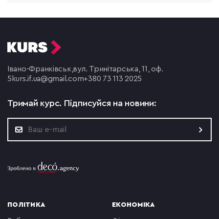
Івано-Франківськ,
вул. Тринітарська, 11, оф.
5
kurs.if.ua@gmail.com
+380 73 113 2025
Тримай курс.
Підписуйся на новини:
ПОЛІТИКА
ЕКОНОМІКА