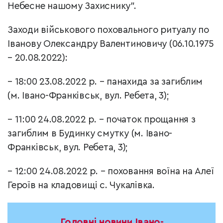
Небесне нашому Захиснику”.
Заходи військового поховального ритуалу по
Іванову Олександру Валентиновичу (06.10.1975
– 20.08.2022):
– 18:00 23.08.2022 р. – панахида за загиблим
(м. Івано-Франківськ, вул. Ребета, 3);
– 11:00 24.08.2022 р. – початок прощання з
загиблим в Будинку смутку (м. Івано-
Франківськ, вул. Ребета, 3);
– 12:00 24.08.2022 р. – поховання воїна на Алеї
Героїв на кладовищі с. Чукалівка.
Головні новини Івано-