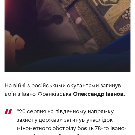
На війні з російськими окупантами загинув
воїн з Івано-Франківська
Олександр Іванов.
“20 серпня на південному напрямку
захисту держави загинув унаслідок
мінометного обстрілу боєць 78-го Івано-