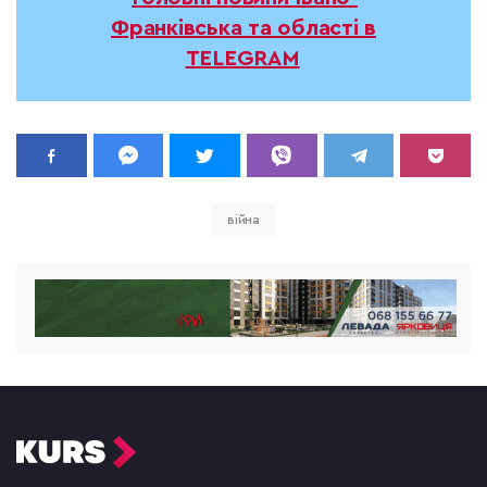
Франківська та області в
TELEGRAM
війна