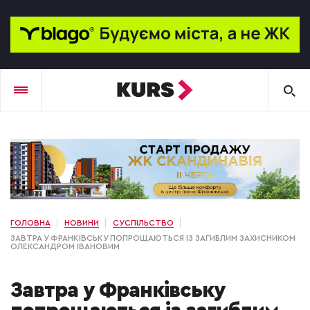
ГОЛОВНА
НОВИНИ
СУСПІЛЬСТВО
ЗАВТРА У ФРАНКІВСЬКУ ПОПРОЩАЮТЬСЯ ІЗ ЗАГИБЛИМ ЗАХИСНИКОМ
ОЛЕКСАНДРОМ ІВАНОВИМ
Завтра у Франківську