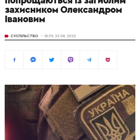
попрощаються із загиблим
захисником Олександром
Івановим
СУСПІЛЬСТВО
18:09, 23.08, 2022