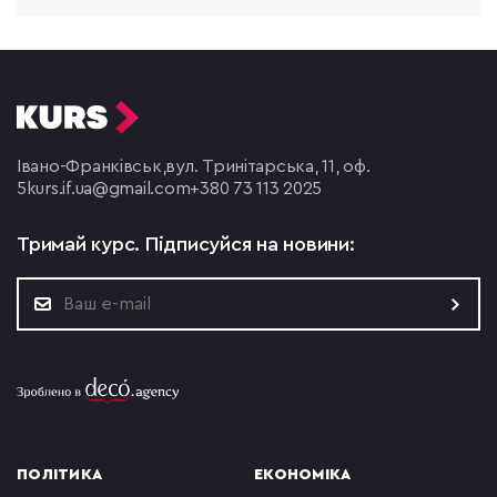
Івано-Франківськ,
вул. Тринітарська, 11, оф.
5
kurs.if.ua@gmail.com
+380 73 113 2025
Тримай курс.
Підписуйся на новини:
ПОЛІТИКА
ЕКОНОМІКА