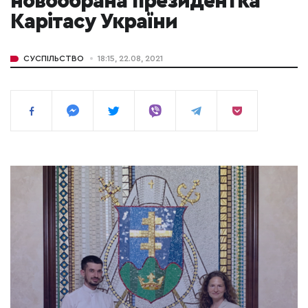
новообрана президентка
Карітасу України
СУСПІЛЬСТВО
18:15, 22.08, 2021