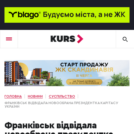
ГОЛОВНА
НОВИНИ
СУСПІЛЬСТВО
ФРАНКІВСЬК ВІДВІДАЛА НОВООБРАНА ПРЕЗИДЕНТКА КАРІТАСУ
УКРАЇНИ
Франківськ відвідала