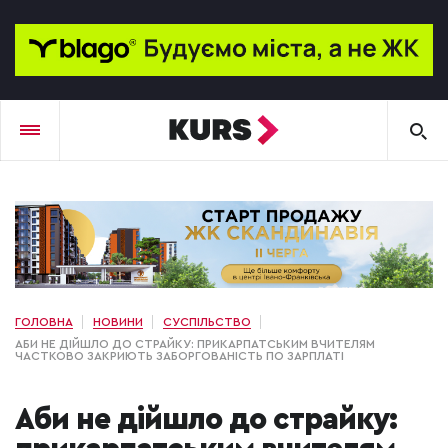
ГОЛОВНА
НОВИНИ
СУСПІЛЬСТВО
АБИ НЕ ДІЙШЛО ДО СТРАЙКУ: ПРИКАРПАТСЬКИМ ВЧИТЕЛЯМ
ЧАСТКОВО ЗАКРИЮТЬ ЗАБОРГОВАНІСТЬ ПО ЗАРПЛАТІ
Аби не дійшло до страйку: