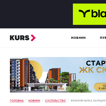
НОВИНИ
ПУБ
ГОЛОВНА
НОВИНИ
СУСПІЛЬСТВО
ФРАНКІВЧАНКА ЗАЛИШИЛ