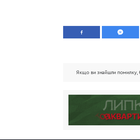
Якщо ви знайшли помилку, б