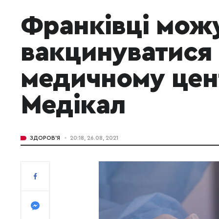
Франківці мож
вакцинуватися 
медичному цен
Медікал
ЗДОРОВ'Я
20:18, 26.08, 2021