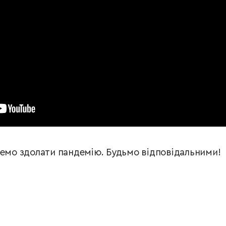
жемо здолати пандемію. Будьмо відповідальними!