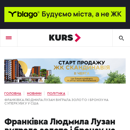
ГОЛОВНА
НОВИНИ
ПОЛІТИКА
ФРАНКІВКА ЛЮДМИЛА ЛУЗАН ВИГРАЛА ЗОЛОТО І БРОНЗУ НА
СУПЕРКУБКУ У США
Франківка Людмила Лузан