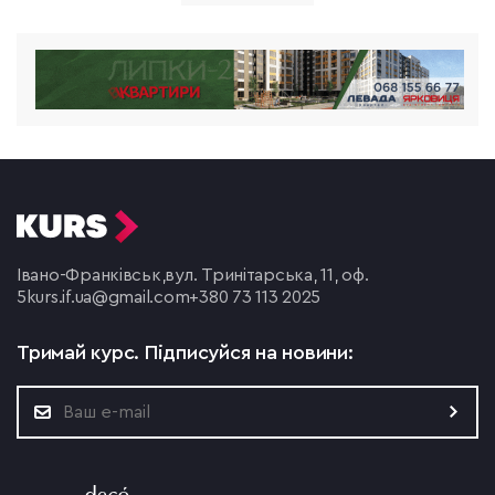
Івано-Франківськ,
вул. Тринітарська, 11, оф.
5
kurs.if.ua@gmail.com
+380 73 113 2025
Тримай курс.
Підписуйся на новини: