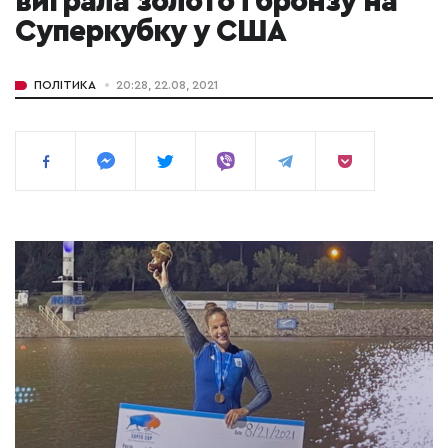
виграла золото і бронзу на
Суперкубку у США
ПОЛІТИКА
20:28, 22.08, 2021