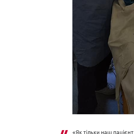
«Як тільки наш пацієнт