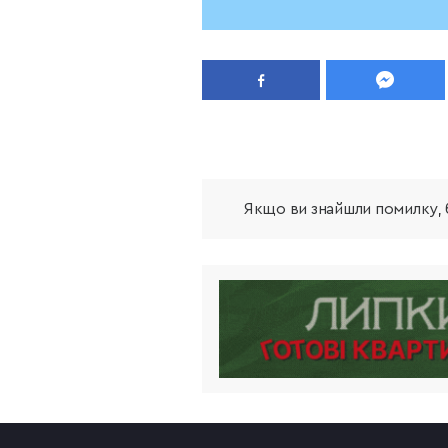
Якщо ви знайшли помилку, б