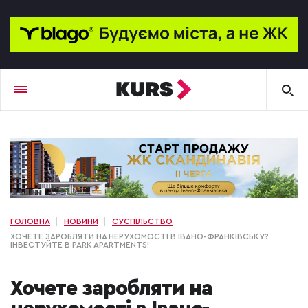
ГОЛОВНА
НОВИНИ
СУСПІЛЬСТВО
ХОЧЕТЕ ЗАРОБЛЯТИ НА НЕРУХОМОСТІ В ІВАНО-ФРАНКІВСЬКУ?
ІНВЕСТУЙТЕ В PARK APARTMENTS!
Хочете заробляти на