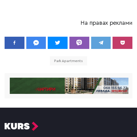
На правах реклами
Park Apartments