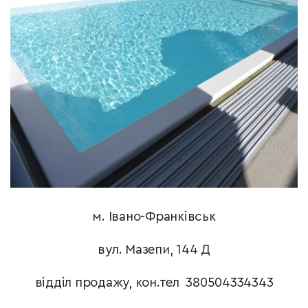
м. Івано-Франківськ
вул. Мазепи, 144 Д
відділ продажу, кон.тел 380504334343