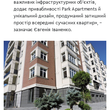
важливих інфраструктурних об’єктів,
додає привабливості Park Apartments й
унікальний дизайн, продуманий затишний
простір всередині сучасних квартир», –
зазначає Євгенія Іваненко.