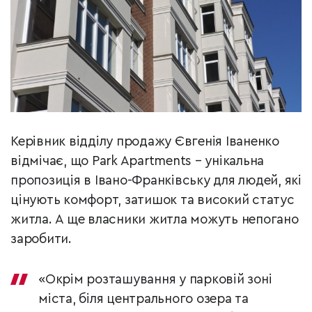
Керівник відділу продажу Євгенія Іваненко
відмічає, що Park Apartments – унікальна
пропозиція в Івано-Франківську для людей, які
цінують комфорт, затишок та високий статус
житла. А ще власники житла можуть непогано
заробити.
«Окрім розташування у парковій зоні
міста, біля центрального озера та