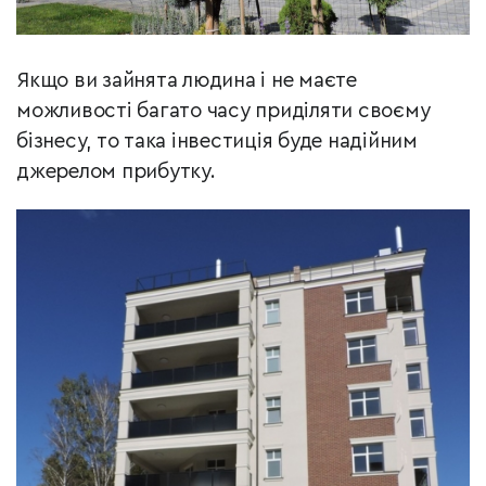
Якщо ви зайнята людина і не маєте
можливості багато часу приділяти своєму
бізнесу, то така інвестиція буде надійним
джерелом прибутку.