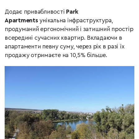
Додає привабливості
Park
Apartments
унікальна інфраструктура,
продуманий ергономічний і затишний простір
всередині сучасних квартир. Вкладаючи в
апартаменти певну суму, через рік в разі їх
продажу отримаєте на 10,5% більше.