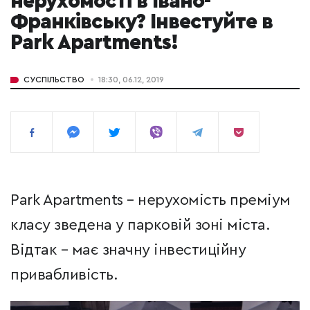
нерухомості в Івано-
Франківську? Інвестуйте в
Park Apartments!
СУСПІЛЬСТВО
18:30, 06.12, 2019
Park Apartments – нерухомість преміум
класу зведена у парковій зоні міста.
Відтак – має значну інвестиційну
привабливість.