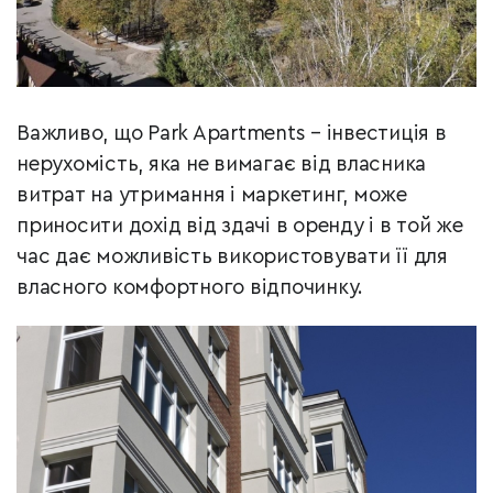
Важливо, що Park Apartments – інвестиція в
нерухомість, яка не вимагає від власника
витрат на утримання і маркетинг, може
приносити дохід від здачі в оренду і в той же
час дає можливість використовувати її для
власного комфортного відпочинку.