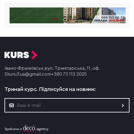
Івано-Франківськ,
вул. Тринітарська, 11, оф.
5
kurs.if.ua@gmail.com
+380 73 113 2025
Тримай курс.
Підписуйся на новини: