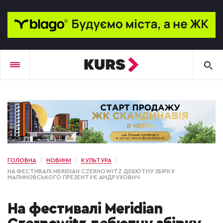
ГОЛОВНА
НОВИНИ
КУЛЬТУРА
НА ФЕСТИВАЛІ MERIDIAN CZERNOWITZ ДЕБЮТНУ ЗБІРКУ
МАЛИНОВСЬКОГО ПРЕЗЕНТУЄ АНДРУХОВИЧ
На фестивалі Meridian