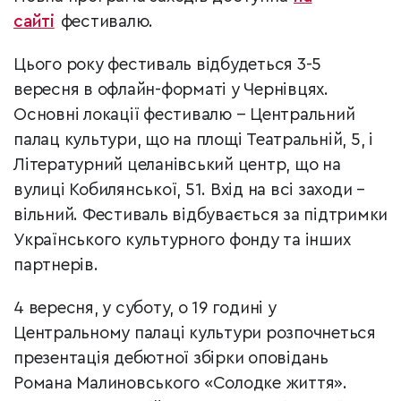
сайті
фестивалю.
Цього року фестиваль відбудеться 3-5
вересня в офлайн-форматі у Чернівцях.
Основні локації фестивалю − Центральний
палац культури, що на площі Театральній, 5, і
Літературний целанівський центр, що на
вулиці Кобилянської, 51. Вхід на всі заходи –
вільний. Фестиваль відбувається за підтримки
Українського культурного фонду та інших
партнерів.
4 вересня, у суботу, о 19 годині у
Центральному палаці культури розпочнеться
презентація дебютної збірки оповідань
Романа Малиновського «Солодке життя».