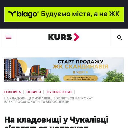
ГОЛОВНА
НОВИНИ
СУСПІЛЬСТВО
НА КЛАДОВИЩІ У ЧУКАЛІВЦІ З'ЯВЛЯТЬСЯ НАПРОКАТ
ЕЛЕКТРОСАМОКАТИ ТА ВЕЛОСИПЕДИ
На кладовищі у Чукалівці