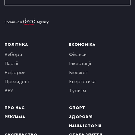
ПОЛІТИКА
ЕКОНОМІКА
вибори
фінанси
партії
інвестиції
реформи
бюджет
президент
енергетика
ВРУ
туризм
ПРО НАС
СПОРТ
РЕКЛАМА
ЗДОРОВ'Я
НАША ІСТОРІЯ