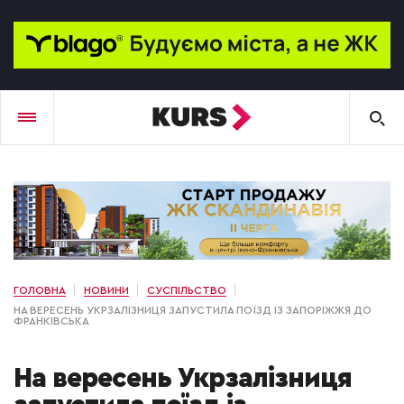
ГОЛОВНА
НОВИНИ
СУСПІЛЬСТВО
НА ВЕРЕСЕНЬ УКРЗАЛІЗНИЦЯ ЗАПУСТИЛА ПОЇЗД ІЗ ЗАПОРІЖЖЯ ДО
ФРАНКІВСЬКА
На вересень Укрзалізниця