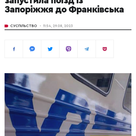
запустила поїзд із
Запоріжжя до Франківська
СУСПІЛЬСТВО
11:54, 29.08, 2023