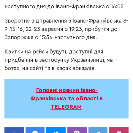
наступного дня до Івано-Франківська о 16:02.
Зворотне відправлення з Івано-Франківська 8-
9, 15-16, 22-23 вересня о 19:23, прибуття до
Запоріжжя о 15:34 наступного дня.
Квитки на рейси будуть доступні для
придбання в застосунку Укрзалізниці, чат-
ботах, на сайті та в касах вокзалів.
Головні новини Івано-
Франківська та області в
TELEGRAM