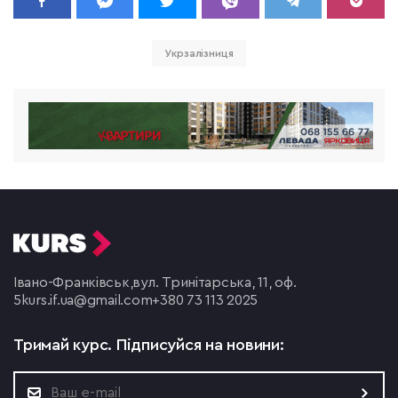
Укрзалізниця
Івано-Франківськ,
вул. Тринітарська, 11, оф.
5
kurs.if.ua@gmail.com
+380 73 113 2025
Тримай курс.
Підписуйся на новини: