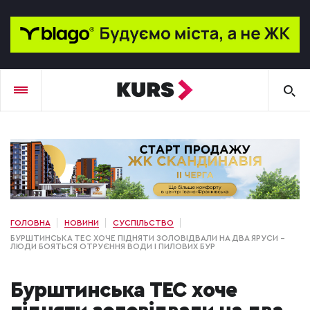
ГОЛОВНА
НОВИНИ
СУСПІЛЬСТВО
БУРШТИНСЬКА ТЕС ХОЧЕ ПІДНЯТИ ЗОЛОВІДВАЛИ НА ДВА ЯРУСИ –
ЛЮДИ БОЯТЬСЯ ОТРУЄННЯ ВОДИ І ПИЛОВИХ БУР
Бурштинська ТЕС хоче