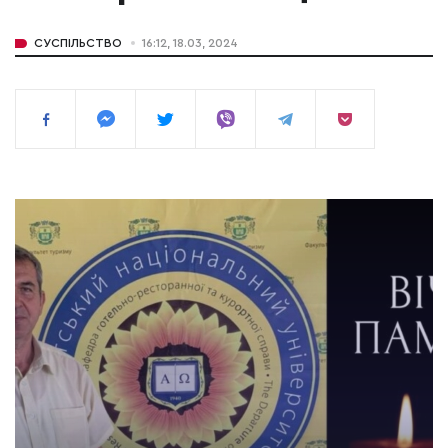
СУСПІЛЬСТВО
16:12, 18.03, 2024