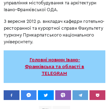
управління містобудування та архітектури
Івано-Франківської ОДА.
З вересня 2012 р. викладач кафедри готельно-
ресторанної та курортної справи Факультету
туризму Прикарпатського національного
університету.
Головні новини Івано-
Франківська та області в
TELEGRAM