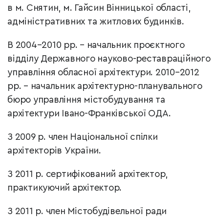
в м. Снятин, м. Гайсин Вінницької області,
адміністративних та житлових будинків.
В 2004–2010 рр. – начальник проєктного
відділу Державного науково-реставраційного
управління обласної архітектури. 2010–2012
рр. – начальник архітектурно-планувального
бюро управління містобудування та
архітектури Івано-Франківської ОДА.
З 2009 р. член Національної спілки
архітекторів України.
З 2011 р. сертифікований архітектор,
практикуючий архітектор.
З 2011 р. член Містобудівельної ради