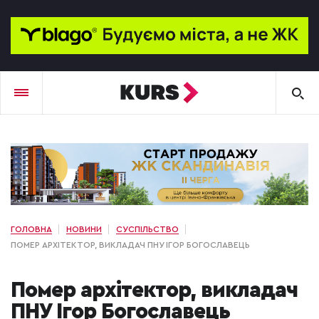
ГОЛОВНА
НОВИНИ
СУСПІЛЬСТВО
ПОМЕР АРХІТЕКТОР, ВИКЛАДАЧ ПНУ ІГОР БОГОСЛАВЕЦЬ
Помер архітектор, викладач
ПНУ Ігор Богославець