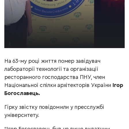
На 63-му році життя помер завідувач
лабораторії технології та організації
ресторанного господарства ПНУ, член
Національної спілки архітекторів України
Ігор
Богославець.
Гірку звістку повідомили у пресслужбі
університету.